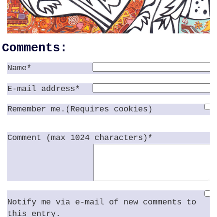
Comments:
Name*
E-mail address*
Remember me.(Requires cookies)
Comment (max 1024 characters)*
Notify me via e-mail of new comments to
this entry.