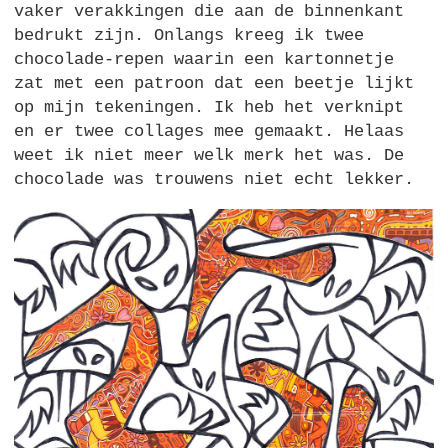
vaker verakkingen die aan de binnenkant
bedrukt zijn. Onlangs kreeg ik twee
chocolade-repen waarin een kartonnetje
zat met een patroon dat een beetje lijkt
op mijn tekeningen. Ik heb het verknipt
en er twee collages mee gemaakt. Helaas
weet ik niet meer welk merk het was. De
chocolade was trouwens niet echt lekker.