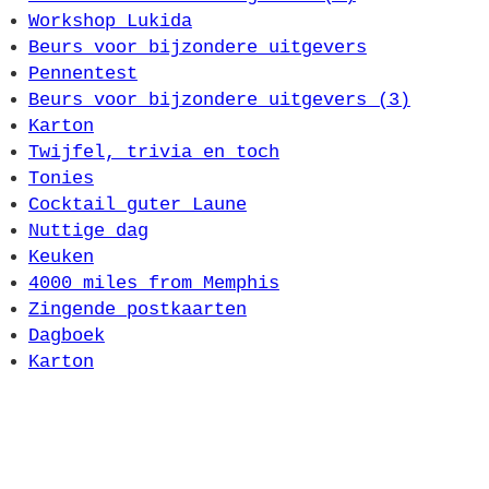
Workshop Lukida
Beurs voor bijzondere uitgevers
Pennentest
Beurs voor bijzondere uitgevers (3)
Karton
Twijfel, trivia en toch
Tonies
Cocktail guter Laune
Nuttige dag
Keuken
4000 miles from Memphis
Zingende postkaarten
Dagboek
Karton