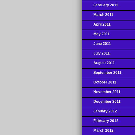
February 2011
March 2011
April 2011
May 2011
June 2011
July 2011
August 2011
September 2011
October 2011
November 2011
December 2011
January 2012
February 2012
March 2012