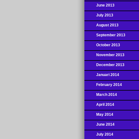
June 2013
July 2013
August 2013
September 2013
October 2013
November 2013
December 2013
Januari 2014
February 2014
March 2014
April 2014
May 2014
June 2014
July 2014