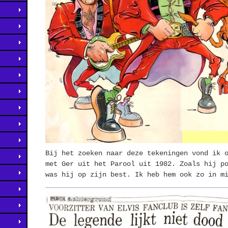
Bij het zoeken naar deze tekeningen vond ik 
met Ger uit het Parool uit 1982. Zoals hij p
was hij op zijn best. Ik heb hem ook zo in m