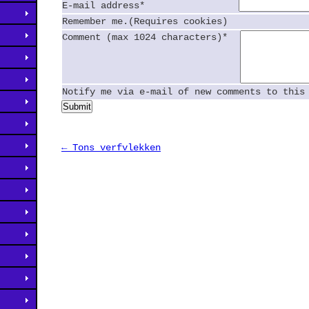
E-mail address*
Remember me.(Requires cookies)
Comment (max 1024 characters)*
Notify me via e-mail of new comments to this
Submit
← Tons verfvlekken