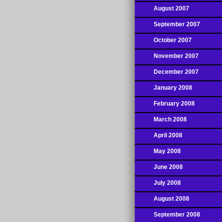
August 2007
September 2007
October 2007
November 2007
December 2007
January 2008
February 2008
March 2008
April 2008
May 2008
June 2008
July 2008
August 2008
September 2008