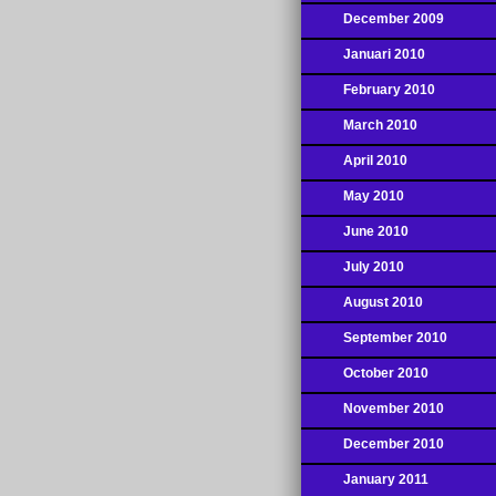
December 2009
Januari 2010
February 2010
March 2010
April 2010
May 2010
June 2010
July 2010
August 2010
September 2010
October 2010
November 2010
December 2010
January 2011