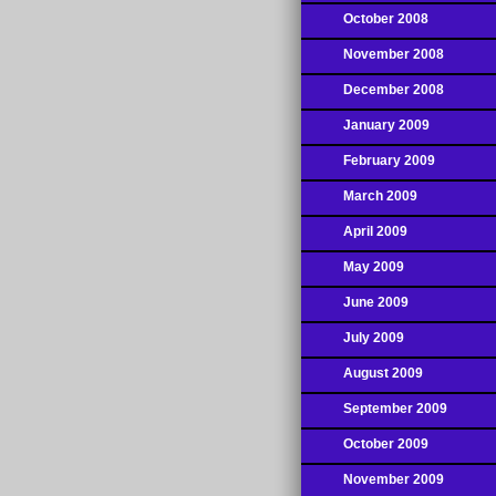
October 2008
November 2008
December 2008
January 2009
February 2009
March 2009
April 2009
May 2009
June 2009
July 2009
August 2009
September 2009
October 2009
November 2009