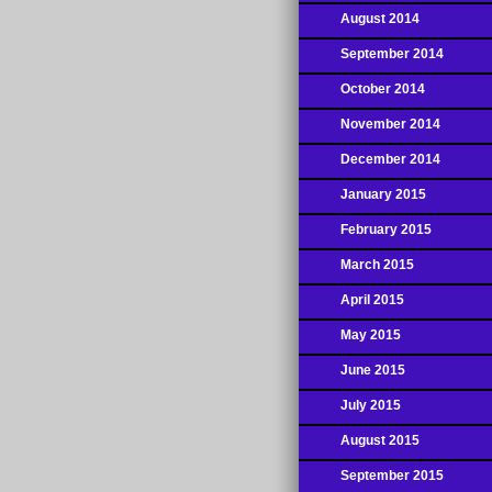
August 2014
September 2014
October 2014
November 2014
December 2014
January 2015
February 2015
March 2015
April 2015
May 2015
June 2015
July 2015
August 2015
September 2015