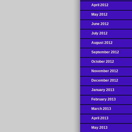
April 2012
May 2012
June 2012
July 2012
August 2012
September 2012
October 2012
November 2012
December 2012
January 2013
February 2013
March 2013
April 2013
May 2013