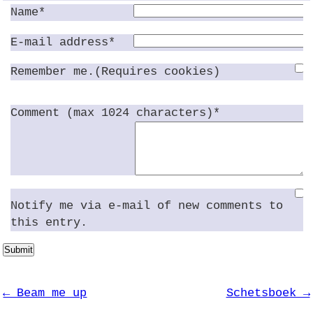
Name*
E-mail address*
Remember me.(Requires cookies)
Comment (max 1024 characters)*
Notify me via e-mail of new comments to
this entry.
Submit
← Beam me up
Schetsboek →