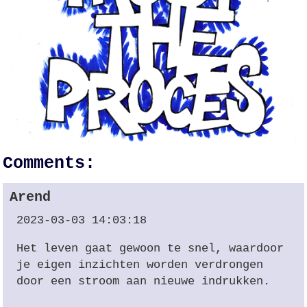
Comments:
Arend
2023-03-03 14:03:18
Het leven gaat gewoon te snel, waardoor
je eigen inzichten worden verdrongen
door een stroom aan nieuwe indrukken.