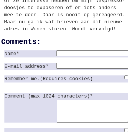
of ze interesse hebben om mijn Nespresso-
doosjes te exposeren of er iets anders
mee te doen. Daar is nooit op gereageerd.
Maar nu ga ik wat brieven aan dit nieuwe
adres in Wenen sturen. Wordt vervolgd!
Comments:
Name*
E-mail address*
Remember me.(Requires cookies)
Comment (max 1024 characters)*