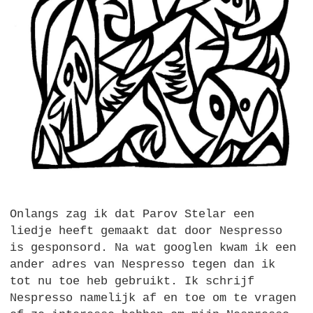
Onlangs zag ik dat Parov Stelar een
liedje heeft gemaakt dat door Nespresso
is gesponsord. Na wat googlen kwam ik een
ander adres van Nespresso tegen dan ik
tot nu toe heb gebruikt. Ik schrijf
Nespresso namelijk af en toe om te vragen