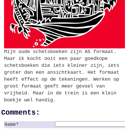
Mijn oude schetsboeken zijn A5 formaat.
Maar ik kocht ooit een paar goedkope
schetsboeken die iets kleiner zijn, iets
groter dan een ansichtkaart. Het formaat
heeft effect op de tekeningen. Werken op
groot formaat geeft meer gevoel van
vrijheid. Maar in de trein is een klein
boekje wel handig.
Comments:
Name*