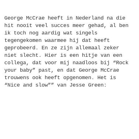
George McCrae heeft in Nederland na die
hit nooit veel succes meer gehad, al ben
ik toch nog aardig wat singels
tegengekomen waarmee hij dat heeft
geprobeerd. En ze zijn allemaal zeker
niet slecht. Hier is een hitje van een
collega, dat voor mij naadloos bij “Rock
your baby” past, en dat George McCrae
trouwens ook heeft opgenomen. Het is
“Nice and slow”” van Jesse Green: