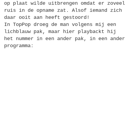
op plaat wilde uitbrengen omdat er zoveel
ruis in de opname zat. Alsof iemand zich
daar ooit aan heeft gestoord!
In TopPop droeg de man volgens mij een
lichblauw pak, maar hier playbackt hij
het nummer in een ander pak, in een ander
programma: