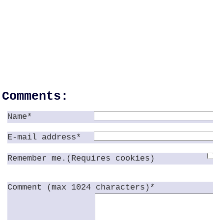
Comments:
Name*
E-mail address*
Remember me.(Requires cookies)
Comment (max 1024 characters)*