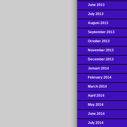
June 2013
July 2013
August 2013
September 2013
October 2013
November 2013
December 2013
Januari 2014
February 2014
March 2014
April 2014
May 2014
June 2014
July 2014