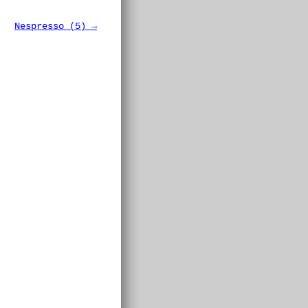
Nespresso (5) →