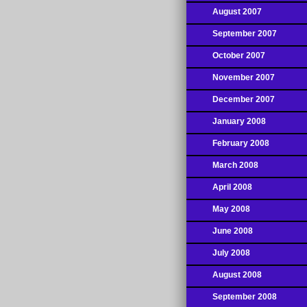
August 2007
September 2007
October 2007
November 2007
December 2007
January 2008
February 2008
March 2008
April 2008
May 2008
June 2008
July 2008
August 2008
September 2008