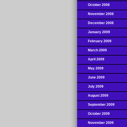
October 2008
November 2008
December 2008
January 2009
February 2009
March 2009
April 2009
May 2009
June 2009
July 2009
August 2009
September 2009
October 2009
November 2009