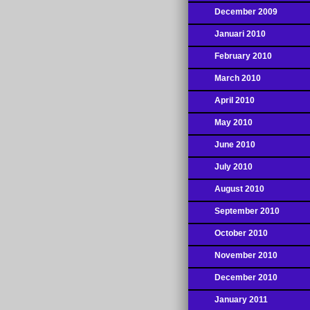
December 2009
Januari 2010
February 2010
March 2010
April 2010
May 2010
June 2010
July 2010
August 2010
September 2010
October 2010
November 2010
December 2010
January 2011