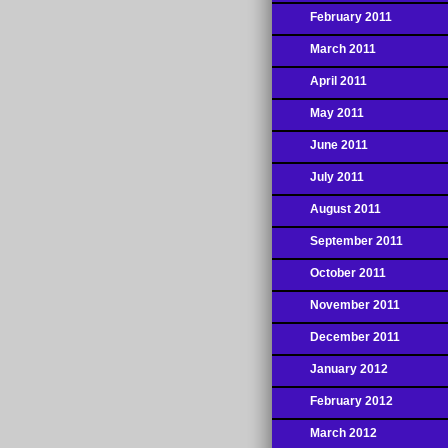
February 2011
March 2011
April 2011
May 2011
June 2011
July 2011
August 2011
September 2011
October 2011
November 2011
December 2011
January 2012
February 2012
March 2012