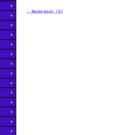
← Nespresso (3)