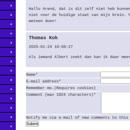
Hallo Arend, dat is dit zelf niet heb kunne
niet voor de huidige staat van mijn brein. 
meteen doen!
Thomas Kok
2025-01-24 10:08:27
Als iemand Albert zoekt dan kan ik daar mee
Name*
E-mail address*
Remember me.(Requires cookies)
Comment (max 1024 characters)*
Notify me via e-mail of new comments to this
Submit