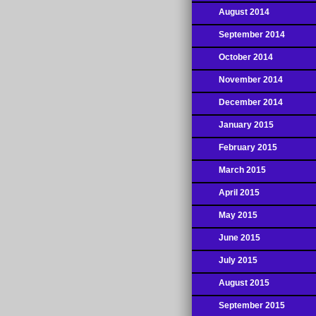
August 2014
September 2014
October 2014
November 2014
December 2014
January 2015
February 2015
March 2015
April 2015
May 2015
June 2015
July 2015
August 2015
September 2015