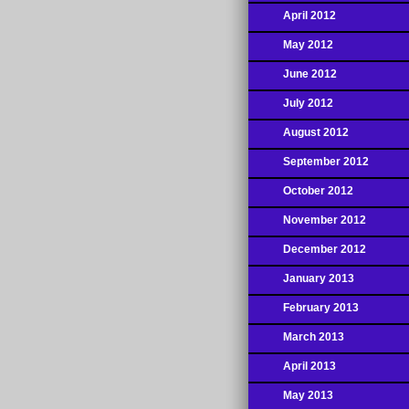
April 2012
May 2012
June 2012
July 2012
August 2012
September 2012
October 2012
November 2012
December 2012
January 2013
February 2013
March 2013
April 2013
May 2013