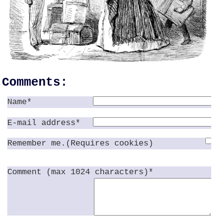
Comments:
Name*
E-mail address*
Remember me.(Requires cookies)
Comment (max 1024 characters)*