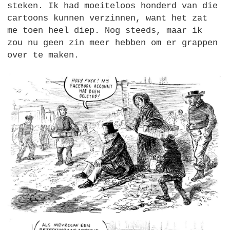
steken. Ik had moeiteloos honderd van die
cartoons kunnen verzinnen, want het zat
me toen heel diep. Nog steeds, maar ik
zou nu geen zin meer hebben om er grappen
over te maken.