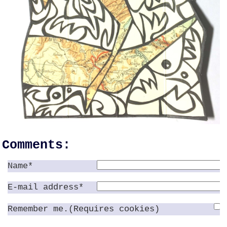
Comments:
Name*
E-mail address*
Remember me.(Requires cookies)