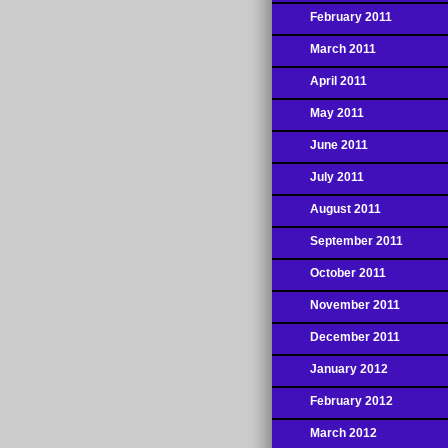
February 2011
March 2011
April 2011
May 2011
June 2011
July 2011
August 2011
September 2011
October 2011
November 2011
December 2011
January 2012
February 2012
March 2012