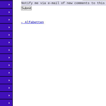
Notify me via e-mail of new comments to this
Submit
← Alfabetten