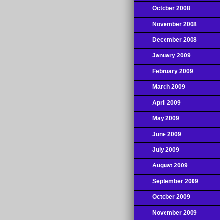
October 2008
November 2008
December 2008
January 2009
February 2009
March 2009
April 2009
May 2009
June 2009
July 2009
August 2009
September 2009
October 2009
November 2009