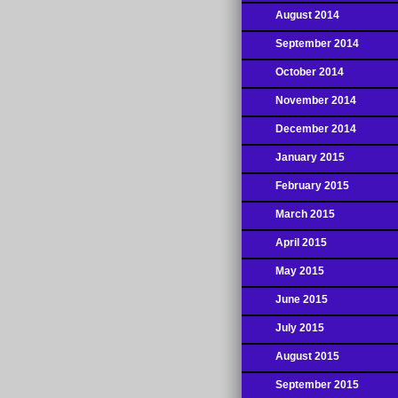
August 2014
September 2014
October 2014
November 2014
December 2014
January 2015
February 2015
March 2015
April 2015
May 2015
June 2015
July 2015
August 2015
September 2015