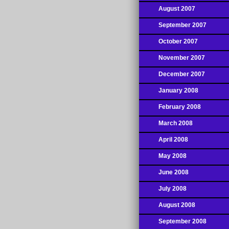
August 2007
September 2007
October 2007
November 2007
December 2007
January 2008
February 2008
March 2008
April 2008
May 2008
June 2008
July 2008
August 2008
September 2008