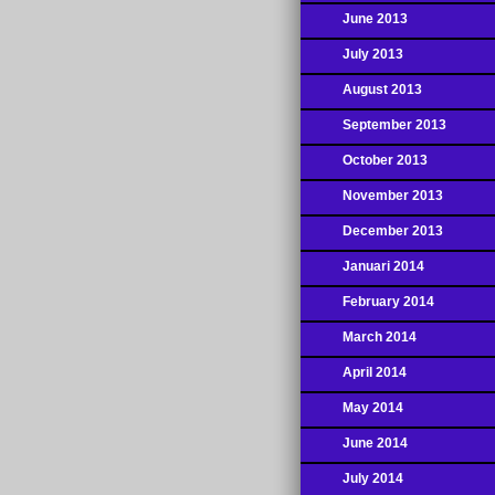
June 2013
July 2013
August 2013
September 2013
October 2013
November 2013
December 2013
Januari 2014
February 2014
March 2014
April 2014
May 2014
June 2014
July 2014