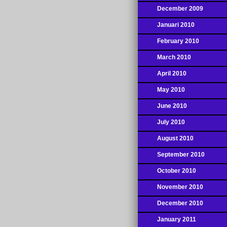
December 2009
Januari 2010
February 2010
March 2010
April 2010
May 2010
June 2010
July 2010
August 2010
September 2010
October 2010
November 2010
December 2010
January 2011