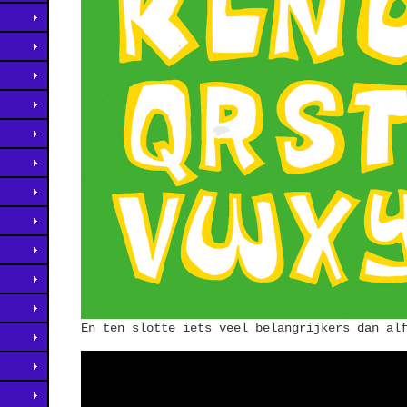
En ten slotte iets veel belangrijkers dan al