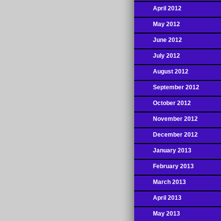
April 2012
May 2012
June 2012
July 2012
August 2012
September 2012
October 2012
November 2012
December 2012
January 2013
February 2013
March 2013
April 2013
May 2013