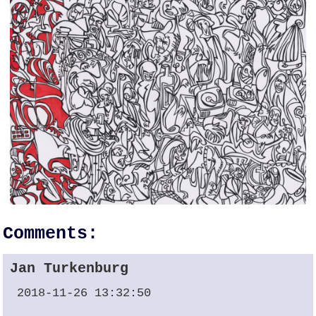
Comments:
Jan Turkenburg
2018-11-26 13:32:50