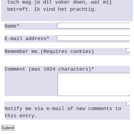
toch mag je dit vaker doen, wat mij
betreft. Ik vind het prachtig.
Name*
E-mail address*
Remember me.(Requires cookies)
Comment (max 1024 characters)*
Notify me via e-mail of new comments to
this entry.
Submit