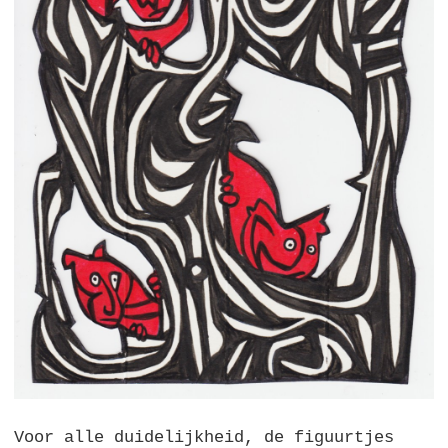
Voor alle duidelijkheid, de figuurtjes