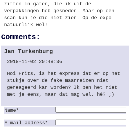
zitten in gaten, die ik uit de
verpakkingen heb gesneden. Maar op een
scan kun je die niet zien. Op de expo
natuurlijk wel!
Comments:
Jan Turkenburg
2018-11-02 20:48:36
Hoi Frits, is het express dat er op het
stukje over de fake maanreizen niet
gereageerd kan worden? Ik ben het niet
met je eens, maar dat mag wel, hè? ;)
Name*
E-mail address*