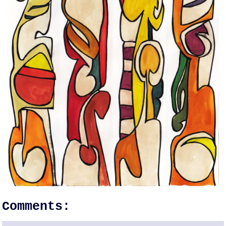
Comments: