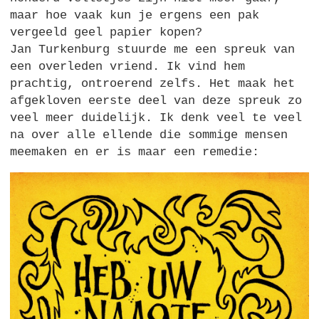
maar hoe vaak kun je ergens een pak
vergeeld geel papier kopen?
Jan Turkenburg stuurde me een spreuk van
een overleden vriend. Ik vind hem
prachtig, ontroerend zelfs. Het maak het
afgekloven eerste deel van deze spreuk zo
veel meer duidelijk. Ik denk veel te veel
na over alle ellende die sommige mensen
meemaken en er is maar een remedie: