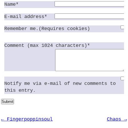
Name*
E-mail address*
Remember me.(Requires cookies)
Comment (max 1024 characters)*
Notify me via e-mail of new comments to
this entry.
Submit
← Fingerpoppinsoul
Chaos →