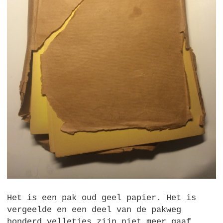
Het is een pak oud geel papier. Het is
vergeelde en een deel van de pakweg
honderd velletjes zijn niet meer gaaf,