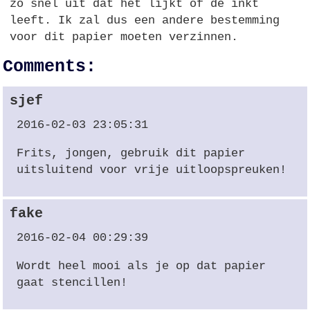
zo snel uit dat het lijkt of de inkt
leeft. Ik zal dus een andere bestemming
voor dit papier moeten verzinnen.
Comments:
sjef
2016-02-03 23:05:31
Frits, jongen, gebruik dit papier
uitsluitend voor vrije uitloopspreuken!
fake
2016-02-04 00:29:39
Wordt heel mooi als je op dat papier
gaat stencillen!