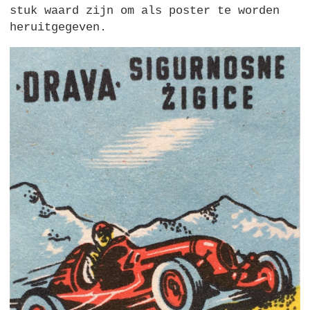
stuk waard zijn om als poster te worden
heruitgegeven.