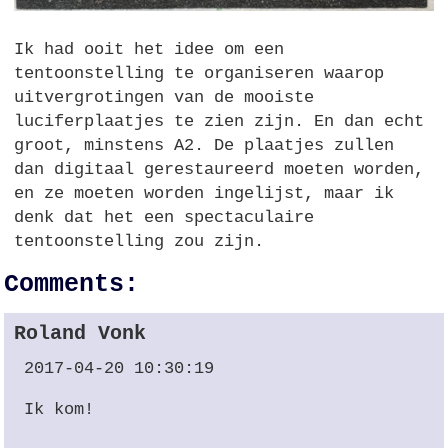
Ik had ooit het idee om een
tentoonstelling te organiseren waarop
uitvergrotingen van de mooiste
luciferplaatjes te zien zijn. En dan echt
groot, minstens
A2.
De plaatjes zullen
dan digitaal gerestaureerd moeten worden,
en ze moeten worden ingelijst, maar ik
denk dat het een spectaculaire
tentoonstelling zou zijn.
Comments:
Roland Vonk
2017-04-20 10:30:19
Ik kom!