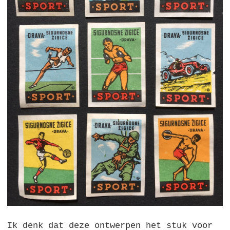
Ik denk dat deze ontwerpen het stuk voor