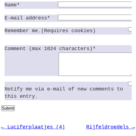
Name*
E-mail address*
Remember me.(Requires cookies)
Comment (max 1024 characters)*
Notify me via e-mail of new comments to
this entry.
Submit
← Luciferplaatjes (4)
Rijfeldroedels →