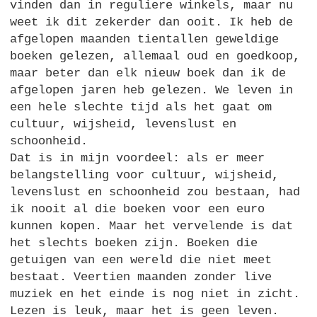
vinden dan in reguliere winkels, maar nu
weet ik dit zekerder dan ooit. Ik heb de
afgelopen maanden tientallen geweldige
boeken gelezen, allemaal oud en goedkoop,
maar beter dan elk nieuw boek dan ik de
afgelopen jaren heb gelezen. We leven in
een hele slechte tijd als het gaat om
cultuur, wijsheid, levenslust en
schoonheid.
Dat is in mijn voordeel: als er meer
belangstelling voor cultuur, wijsheid,
levenslust en schoonheid zou bestaan, had
ik nooit al die boeken voor een euro
kunnen kopen. Maar het vervelende is dat
het slechts boeken zijn. Boeken die
getuigen van een wereld die niet meet
bestaat. Veertien maanden zonder live
muziek en het einde is nog niet in zicht.
Lezen is leuk, maar het is geen leven.