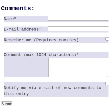
Comments:
Name*
E-mail address*
Remember me.(Requires cookies)
Comment (max 1024 characters)*
Notify me via e-mail of new comments to
this entry.
Submit