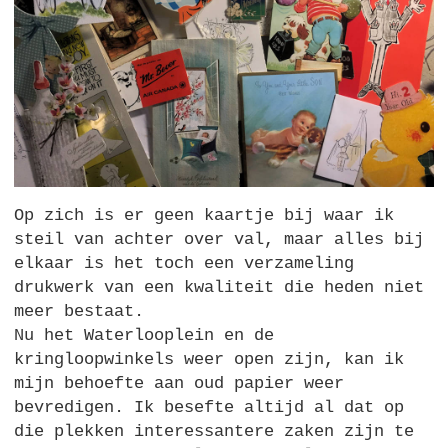
Op zich is er geen kaartje bij waar ik
steil van achter over val, maar alles bij
elkaar is het toch een verzameling
drukwerk van een kwaliteit die heden niet
meer bestaat.
Nu het Waterlooplein en de
kringloopwinkels weer open zijn, kan ik
mijn behoefte aan oud papier weer
bevredigen. Ik besefte altijd al dat op
die plekken interessantere zaken zijn te