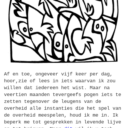
Af en toe, ongeveer vijf keer per dag,
hoor,zie of lees in iets waarvan ik zou
willen dat iedereen het wist. Maar na
veertien maanden tevergeefs pogen iets te
zetten tegenover de leugens van de
overheid alle instanties die het spel van
de overheid meespelen, houd ik me in. Ik
beperk me tot gesprekken in levende lijve