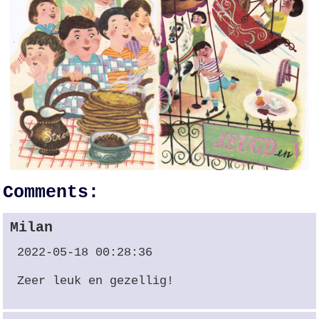
Comments:
Milan
2022-05-18 00:28:36
Zeer leuk en gezellig!