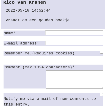
Rico van Kranen
2022-05-18 14:52:44
Vraagt om een gouden boekje.
Name*
E-mail address*
Remember me.(Requires cookies)
Comment (max 1024 characters)*
Notify me via e-mail of new comments to
this entry.