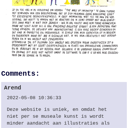
Comments:
Arend
2022-05-08 10:36:33
Deze website is uniek, en omdat het
niet per se museale kunst is wordt
minder aandacht aan illustraties als