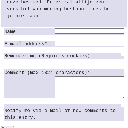
deze besteed. En er zal altijd een
verschil van mening bestaan, trek het
je niet aan.
Name*
E-mail address*
Remember me.(Requires cookies)
Comment (max 1024 characters)*
Notify me via e-mail of new comments to
this entry.