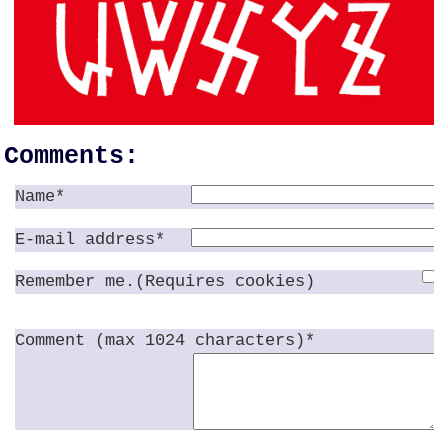
Comments:
Name*
E-mail address*
Remember me.(Requires cookies)
Comment (max 1024 characters)*