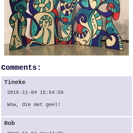
Comments:
Tineke
2016-11-04 15:54:58
Wow, die met geel!
Rob