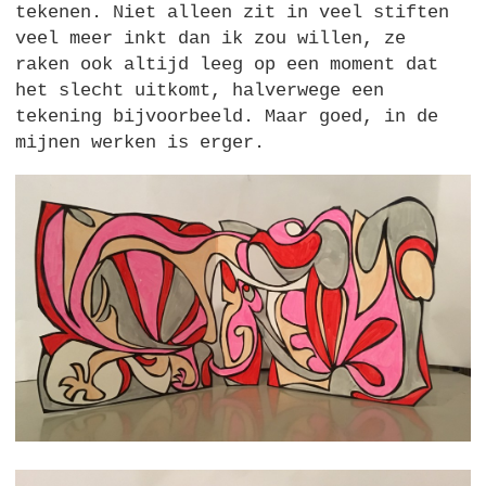
tekenen. Niet alleen zit in veel stiften
veel meer inkt dan ik zou willen, ze
raken ook altijd leeg op een moment dat
het slecht uitkomt, halverwege een
tekening bijvoorbeeld. Maar goed, in de
mijnen werken is erger.