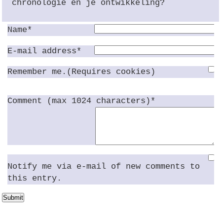
chronologie en je ontwikkeling?
Name*
E-mail address*
Remember me.(Requires cookies)
Comment (max 1024 characters)*
Notify me via e-mail of new comments to
this entry.
Submit