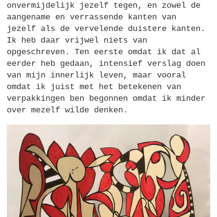
onvermijdelijk jezelf tegen, en zowel de
aangename en verrassende kanten van
jezelf als de vervelende duistere kanten.
Ik heb daar vrijwel niets van
opgeschreven. Ten eerste omdat ik dat al
eerder heb gedaan, intensief verslag doen
van mijn innerlijk leven, maar vooral
omdat ik juist met het betekenen van
verpakkingen ben begonnen omdat ik minder
over mezelf wilde denken.