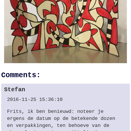
Comments:
Stefan
2016-11-25 15:36:10
Frits, ik ben benieuwd: noteer je
ergens de datum op de betekende dozen
en verpakkingen, ten behoeve van de