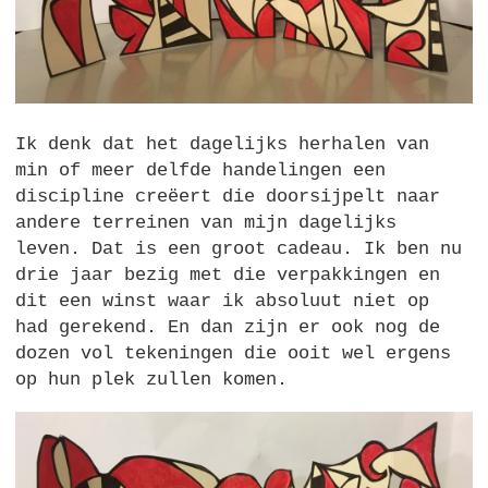
Ik denk dat het dagelijks herhalen van
min of meer delfde handelingen een
discipline creëert die doorsijpelt naar
andere terreinen van mijn dagelijks
leven. Dat is een groot cadeau. Ik ben nu
drie jaar bezig met die verpakkingen en
dit een winst waar ik absoluut niet op
had gerekend. En dan zijn er ook nog de
dozen vol tekeningen die ooit wel ergens
op hun plek zullen komen.