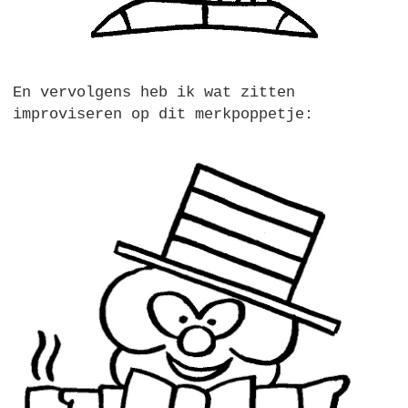
En vervolgens heb ik wat zitten
improviseren op dit merkpoppetje: