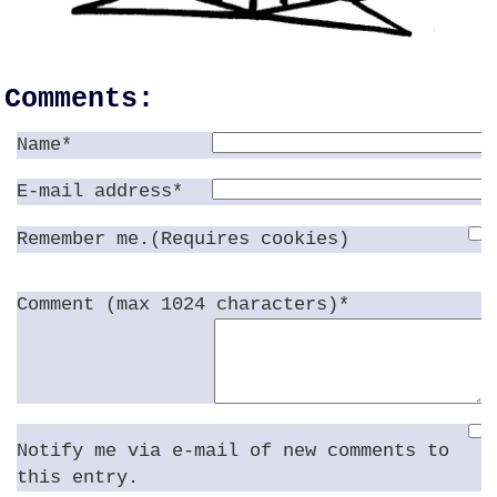
Comments:
Name*
E-mail address*
Remember me.(Requires cookies)
Comment (max 1024 characters)*
Notify me via e-mail of new comments to
this entry.