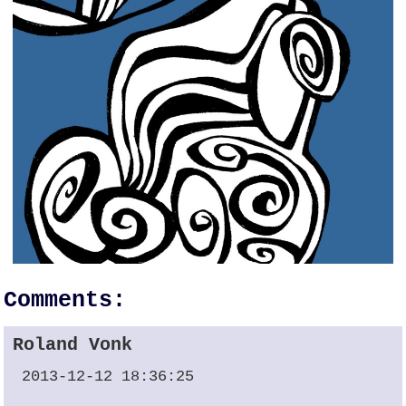
Comments:
Roland Vonk
2013-12-12 18:36:25