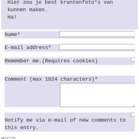
Hier zou je best krantenfoto’s van
kunnen maken.
Ha!
Name*
E-mail address*
Remember me.(Requires cookies)
Comment (max 1024 characters)*
Notify me via e-mail of new comments to
this entry.