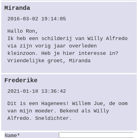
Miranda
2016-03-02 19:14:05
Hallo Ron,
Ik heb een schilderij van Willy Alfredo
via zijn vorig jaar overleden
kleinzoon. Heb je hier interesse in?
Vriendelijke groet, Miranda
Frederike
2021-01-18 13:36:42
Dit is een Hagenees! Willem Jue, de oom
van mijn moeder. Bekend als Willy
Alfredo. Sneldichter.
Name*