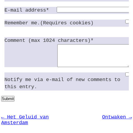
E-mail address*
Remember me.(Requires cookies)
Comment (max 1024 characters)*
Notify me via e-mail of new comments to
this entry.
Submit
← Het Geluid van
Ontwaken →
Amsterdam