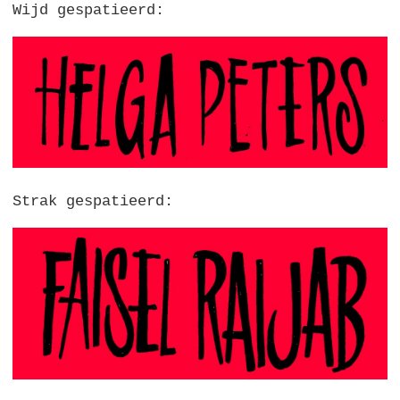
Wijd gespatieerd:
Strak gespatieerd: