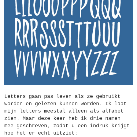
Letters gaan pas leven als ze gebruikt
worden en gelezen kunnen worden. Ik laat
mijn letters meestal alleen als alfabet
zien. Maar deze keer heb ik drie namen
mee geschreven, zodat u een indruk krijgt
hoe het er echt uitziet: