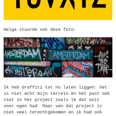
Helga stuurde ook deze foto:
Ik heb Graffiti tot nu laten liggen: het
is niet echt mijn terrein en het past ook
niet in het project zoals ik dat ooit
voor ogen had. Maar van dat project is
niet veel terechtgekomen en ik had ook