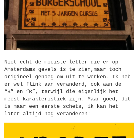
Niet echt de mooiste letter die er op
Amsterdams gevels is te zien,maar toch
origineel genoeg om uit te werken. Ik heb
er wel flink aan veranderd, ook aan de
“B” en “R”, terwijl die eigenlijk het
meest karakteristiek zijn. Maar goed, dit
is maar een eerste schets, ik kan het
later altijd nog veranderen: