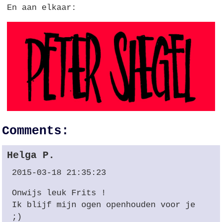
En aan elkaar:
Comments:
Helga P.
2015-03-18 21:35:23
Onwijs leuk Frits !
Ik blijf mijn ogen openhouden voor je
;)