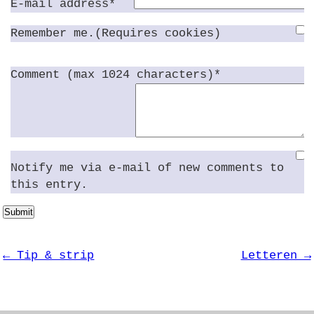
E-mail address*
Remember me.(Requires cookies)
Comment (max 1024 characters)*
Notify me via e-mail of new comments to
this entry.
Submit
← Tip & strip
Letteren →