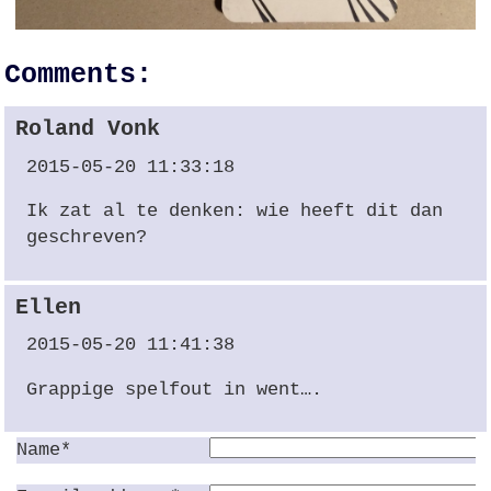
Comments:
Roland Vonk
2015-05-20 11:33:18
Ik zat al te denken: wie heeft dit dan
geschreven?
Ellen
2015-05-20 11:41:38
Grappige spelfout in went….
Name*