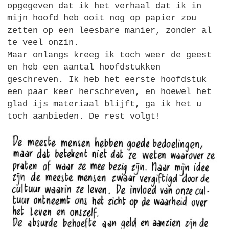
opgegeven dat ik het verhaal dat ik in
mijn hoofd heb ooit nog op papier zou
zetten op een leesbare manier, zonder al
te veel onzin.
Maar onlangs kreeg ik toch weer de geest
en heb een aantal hoofdstukken
geschreven. Ik heb het eerste hoofdstuk
een paar keer herschreven, en hoewel het
glad ijs materiaal blijft, ga ik het u
toch aanbieden. De rest volgt!