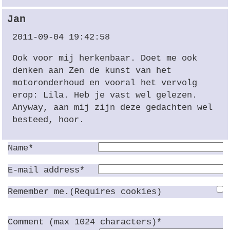
Jan
2011-09-04 19:42:58
Ook voor mij herkenbaar. Doet me ook
denken aan Zen de kunst van het
motoronderhoud en vooral het vervolg
erop: Lila. Heb je vast wel gelezen.
Anyway, aan mij zijn deze gedachten wel
besteed, hoor.
Name*
E-mail address*
Remember me.(Requires cookies)
Comment (max 1024 characters)*