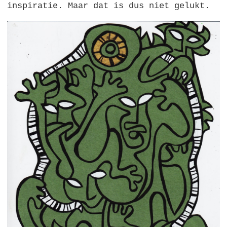
inspiratie. Maar dat is dus niet gelukt.