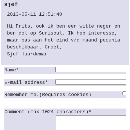
sjef
2013-05-11 12:51:48
Hi Frits, ook ik ben een witte neger en
ben dol op Surisoul. Ik heb interesse,
maar pas aan het eind v/d maand pecunia
beschikbaar. Groet,
Sjef Huurdeman
Name*
E-mail address*
Remember me.(Requires cookies)
Comment (max 1024 characters)*