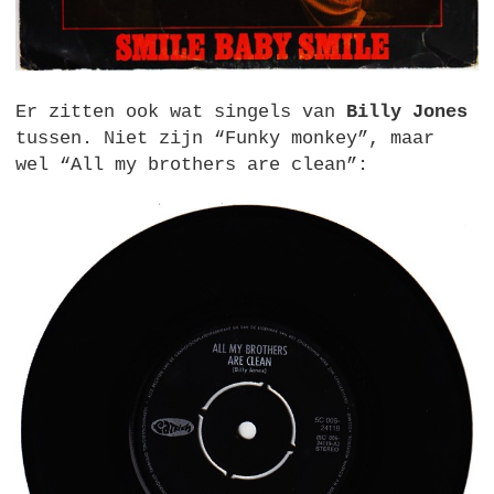
Er zitten ook wat singels van
Billy Jones
tussen. Niet zijn “Funky monkey”, maar
wel “All my brothers are clean”: