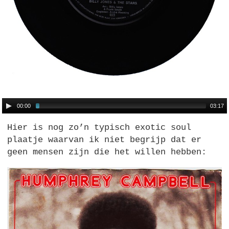
00:00
03:17
Hier is nog zo’n typisch exotic soul
plaatje waarvan ik niet begrijp dat er
geen mensen zijn die het willen hebben: