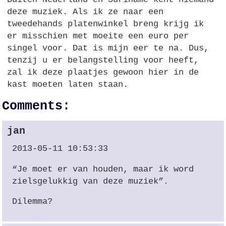
deze muziek. Als ik ze naar een
tweedehands platenwinkel breng krijg ik
er misschien met moeite een euro per
singel voor. Dat is mijn eer te na. Dus,
tenzij u er belangstelling voor heeft,
zal ik deze plaatjes gewoon hier in de
kast moeten laten staan.
Comments:
jan
2013-05-11 10:53:33
“Je moet er van houden, maar ik word
zielsgelukkig van deze muziek”.
Dilemma?