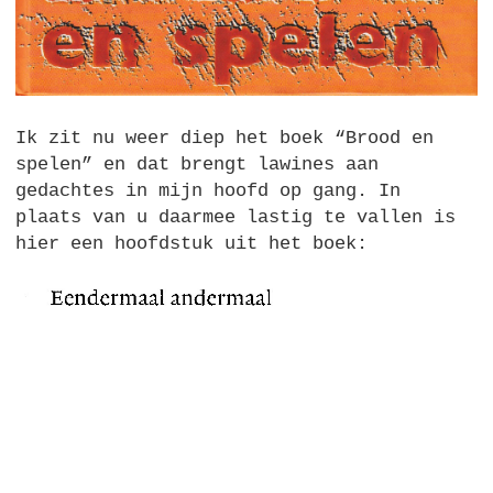
Ik zit nu weer diep het boek “Brood en
spelen” en dat brengt lawines aan
gedachtes in mijn hoofd op gang. In
plaats van u daarmee lastig te vallen is
hier een hoofdstuk uit het boek: