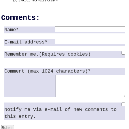
Comments:
Name*
E-mail address*
Remember me.(Requires cookies)
Comment (max 1024 characters)*
Notify me via e-mail of new comments to
this entry.
Submit