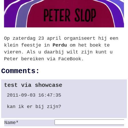
Op zaterdag 23 april organiseert hij een
klein feestje in
Perdu
om het boek te
vieren. Als u daarbij wilt zijn kunt u
Peter bereiken via FaceBook.
Comments:
test via showcase
2011-09-03 16:47:35
kan ik er bij zijn?
Name*