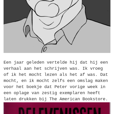
Een jaar geleden vertelde hij dat hij een
verhaal aan het schrijven was. Ik vroeg
of ik het mocht lezen als het af was. Dat
mocht, en ik mocht zelfs een omslag maken
voor het boekje dat Peter vorige week in
een oplage van zestig exemplaren heeft
laten drukken bij The American Bookstore.