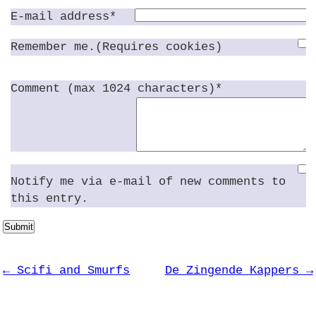
E-mail address*
Remember me.(Requires cookies)
Comment (max 1024 characters)*
Notify me via e-mail of new comments to
this entry.
Submit
← Scifi and Smurfs
De Zingende Kappers →