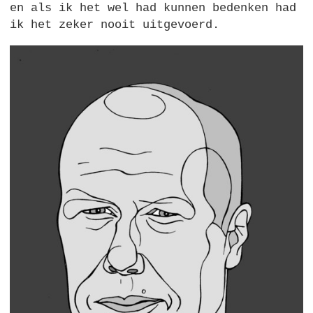
en als ik het wel had kunnen bedenken had
ik het zeker nooit uitgevoerd.