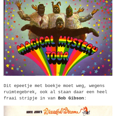
Dit epeetje met boekje moet weg, wegens
ruimtegebrek, ook al staan daar een heel
fraai stripje in van
Bob Gibson
: