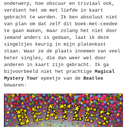
onderwerp, hoe obscuur en triviaal ook,
verdient het om met liefde in kaart
gebracht te worden. Ik ben absoluut niet
van plan om dat zelf dit boek-met-ceedee
te gaan maken, maar zolang het niet door
iemand anders is gedaan, laat ik deze
singeltjes keurig in mijn platenkast
staan. Waar ze de plaats innemen van veel
beter singles, die dan weer wel door
anderen in kaart zijn gebracht. Ik ga
bijvoorbeeld niet het prachtige
Magical
Mystery Tour
epeetje van de
Beatles
bewaren: