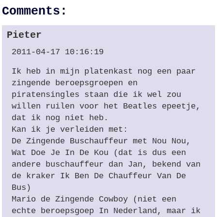
Comments:
Pieter
2011-04-17 10:16:19
Ik heb in mijn platenkast nog een paar
zingende beroepsgroepen en
piratensingles staan die ik wel zou
willen ruilen voor het Beatles epeetje,
dat ik nog niet heb.
Kan ik je verleiden met:
De Zingende Buschauffeur met Nou Nou,
Wat Doe Je In De Kou (dat is dus een
andere buschauffeur dan Jan, bekend van
de kraker Ik Ben De Chauffeur Van De
Bus)
Mario de Zingende Cowboy (niet een
echte beroepsgoep In Nederland, maar ik