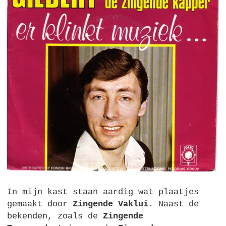
In mijn kast staan aardig wat plaatjes
gemaakt door
Zingende Vaklui
. Naast de
bekenden, zoals de
Zingende