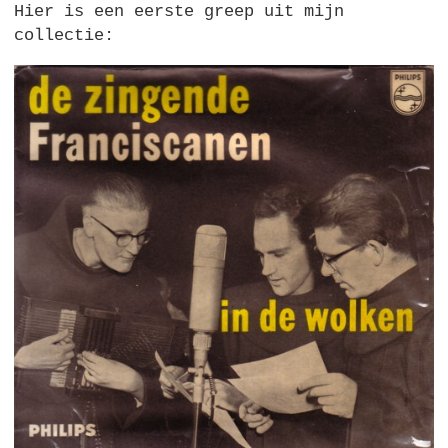
Hier is een eerste greep uit mijn
collectie: