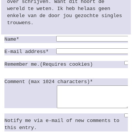
over schrijven. Want dit hoort de
wereld te weten. Ik heb helaas geen
enkele van de door jou gezochte singles
trouwens.
Name*
E-mail address*
Remember me.(Requires cookies)
Comment (max 1024 characters)*
Notify me via e-mail of new comments to
this entry.