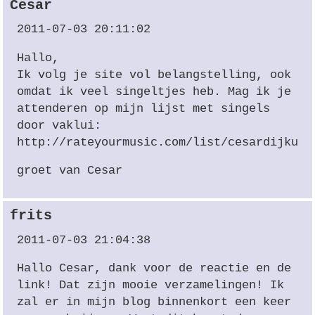
Cesar
2011-07-03 20:11:02
Hallo,
Ik volg je site vol belangstelling, ook
omdat ik veel singeltjes heb. Mag ik je
attenderen op mijn lijst met singels
door vaklui:
http://rateyourmusic.com/list/cesardijkutr
groet van Cesar
frits
2011-07-03 21:04:38
Hallo Cesar, dank voor de reactie en de
link! Dat zijn mooie verzamelingen! Ik
zal er in mijn blog binnenkort een keer