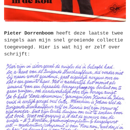
Pieter Dorrenboom
heeft deze laatste twee
singels aan mijn snel groeiende collectie
toegevoegd. Hier is wat hij er zelf over
schrijft: