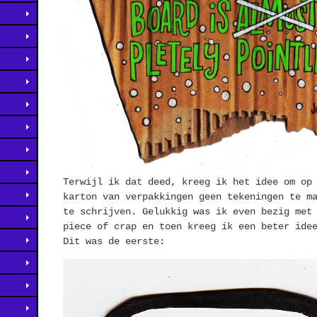
Terwijl ik dat deed, kreeg ik het idee om op
karton van verpakkingen geen tekeningen te m
te schrijven. Gelukkig was ik even bezig met
piece of crap en toen kreeg ik een beter ide
Dit was de eerste: