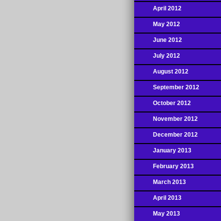
April 2012
May 2012
June 2012
July 2012
August 2012
September 2012
October 2012
November 2012
December 2012
January 2013
February 2013
March 2013
April 2013
May 2013