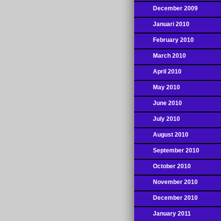
December 2009
Januari 2010
February 2010
March 2010
April 2010
May 2010
June 2010
July 2010
August 2010
September 2010
October 2010
November 2010
December 2010
January 2011