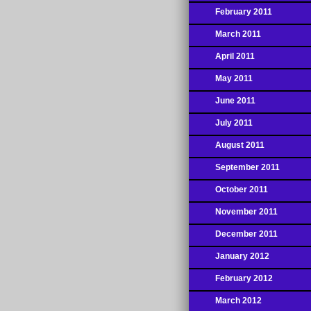
February 2011
March 2011
April 2011
May 2011
June 2011
July 2011
August 2011
September 2011
October 2011
November 2011
December 2011
January 2012
February 2012
March 2012