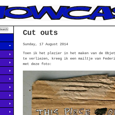
Cut outs
Sunday, 17 August 2014
Toen ik het plezier in het maken van de Obje
te verliezen, kreeg ik een mailtje van Feder
met deze foto: