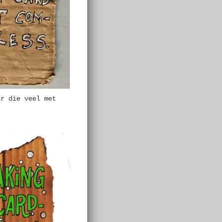
ar die veel met