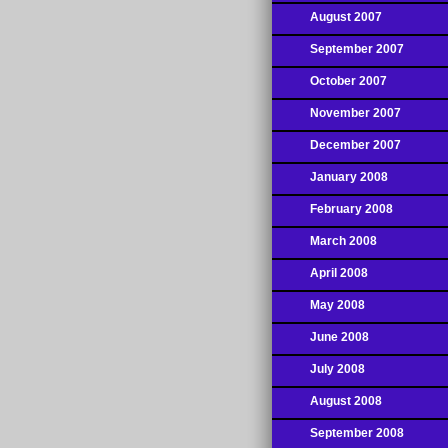
August 2007
September 2007
October 2007
November 2007
December 2007
January 2008
February 2008
March 2008
April 2008
May 2008
June 2008
July 2008
August 2008
September 2008