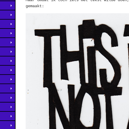
gemaakt: