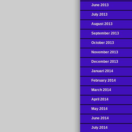
June 2013
July 2013
August 2013
September 2013
October 2013
November 2013
December 2013
Januari 2014
February 2014
March 2014
April 2014
May 2014
June 2014
July 2014