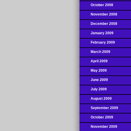
October 2008
November 2008
December 2008
January 2009
February 2009
March 2009
April 2009
May 2009
June 2009
July 2009
August 2009
September 2009
October 2009
November 2009