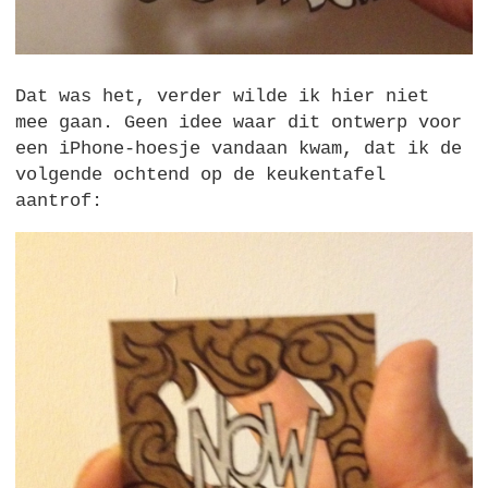
Dat was het, verder wilde ik hier niet
mee gaan. Geen idee waar dit ontwerp voor
een iPhone-hoesje vandaan kwam, dat ik de
volgende ochtend op de keukentafel
aantrof: