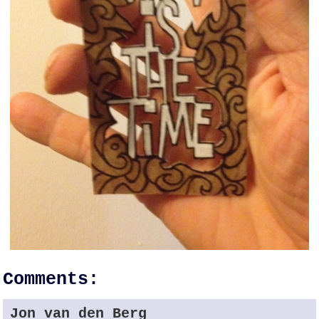
Comments:
Jon van den Berg