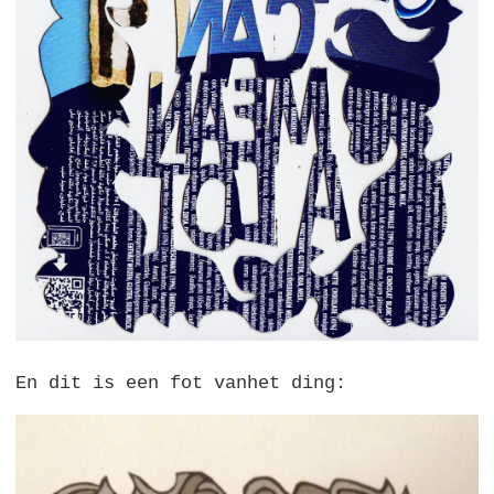
En dit is een fot vanhet ding: