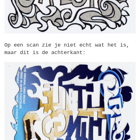
Op een scan zie je niet echt wat het is,
maar dit is de achterkant: