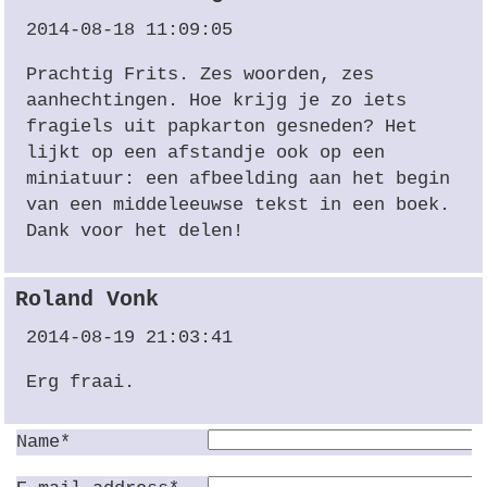
2014-08-18 11:09:05
Prachtig Frits. Zes woorden, zes
aanhechtingen. Hoe krijg je zo iets
fragiels uit papkarton gesneden? Het
lijkt op een afstandje ook op een
miniatuur: een afbeelding aan het begin
van een middeleeuwse tekst in een boek.
Dank voor het delen!
Roland Vonk
2014-08-19 21:03:41
Erg fraai.
Name*