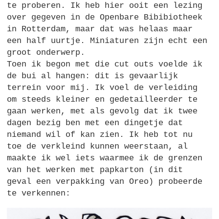
te proberen. Ik heb hier ooit een lezing
over gegeven in de Openbare Bibibiotheek
in Rotterdam, maar dat was helaas maar
een half uurtje. Miniaturen zijn echt een
groot onderwerp.
Toen ik begon met die cut outs voelde ik
de bui al hangen: dit is gevaarlijk
terrein voor mij. Ik voel de verleiding
om steeds kleiner en gedetailleerder te
gaan werken, met als gevolg dat ik twee
dagen bezig ben met een dingetje dat
niemand wil of kan zien. Ik heb tot nu
toe de verkleind kunnen weerstaan, al
maakte ik wel iets waarmee ik de grenzen
van het werken met papkarton (in dit
geval een verpakking van Oreo) probeerde
te verkennen: