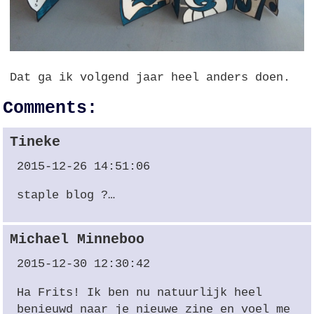
Dat ga ik volgend jaar heel anders doen.
Comments:
Tineke
2015-12-26 14:51:06
staple blog ?…
Michael Minneboo
2015-12-30 12:30:42
Ha Frits! Ik ben nu natuurlijk heel
benieuwd naar je nieuwe zine en voel me