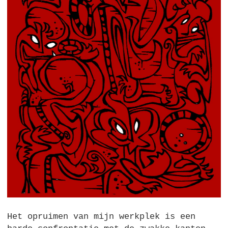
Het opruimen van mijn werkplek is een