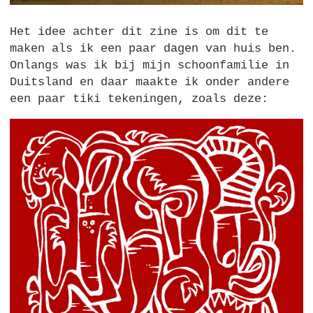
Het idee achter dit zine is om dit te
maken als ik een paar dagen van huis ben.
Onlangs was ik bij mijn schoonfamilie in
Duitsland en daar maakte ik onder andere
een paar tiki tekeningen, zoals deze: