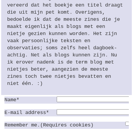
vereerd dat het boekje een titel draagt
die uit mijn pet komt. Overigens,
bedoelde ik dat de meeste zines die je
maakt eigenlijk als blogs met een
nietje gezien kunnen worden. Het zijn
vaak persoonlijke teksten en
observaties; soms zelfs heel dagboek-
achtig. Net als blogs kunnen zijn. Nu
ik erover nadenk is de term blog met
nietjes beter, aangezien de meeste
zines toch twee nietjes bevatten en
niet één. :)
Name*
E-mail address*
Remember me.(Requires cookies)