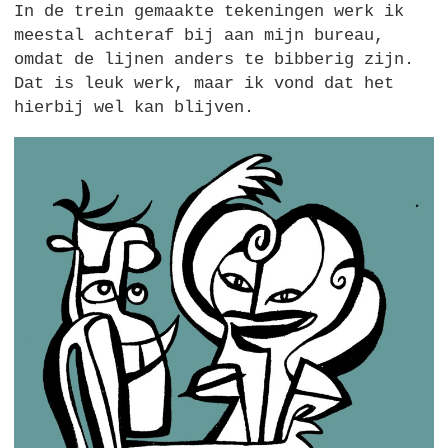
In de trein gemaakte tekeningen werk ik
meestal achteraf bij aan mijn bureau,
omdat de lijnen anders te bibberig zijn.
Dat is leuk werk, maar ik vond dat het
hierbij wel kan blijven.