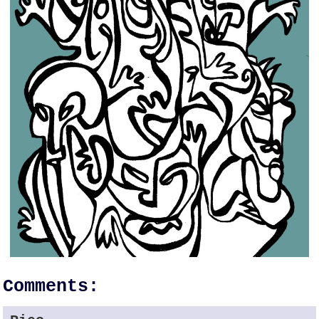
Comments: