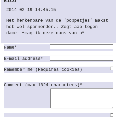
Rico
2014-02-19 14:45:15
Het herkenbare van de ‘poppetjes’ makst
het wel spannender.. Zegt aap tegen
dame: “mag ik deze dans van u”
Name*
E-mail address*
Remember me.(Requires cookies)
Comment (max 1024 characters)*