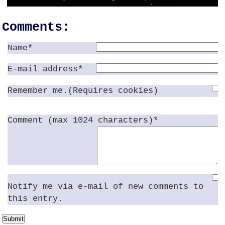
Comments:
Name*
E-mail address*
Remember me.(Requires cookies)
Comment (max 1024 characters)*
Notify me via e-mail of new comments to
this entry.
Submit