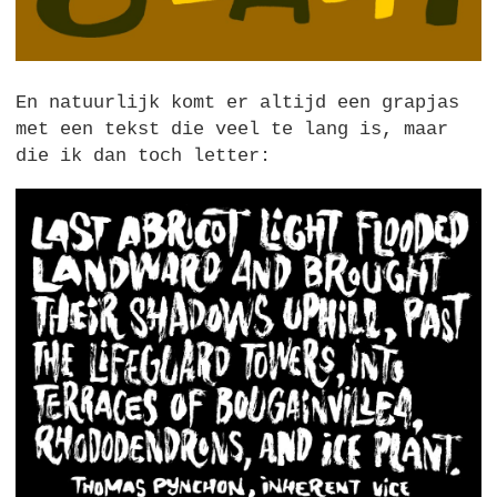
En natuurlijk komt er altijd een grapjas
met een tekst die veel te lang is, maar
die ik dan toch letter: