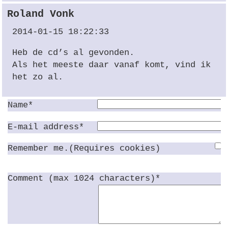
Roland Vonk
2014-01-15 18:22:33
Heb de cd’s al gevonden.
Als het meeste daar vanaf komt, vind ik
het zo al.
Name*
E-mail address*
Remember me.(Requires cookies)
Comment (max 1024 characters)*