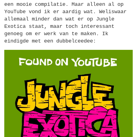
een mooie compilatie. Maar alleen al op
YouTube vond ik er aardig wat. Weliswaar
allemaal minder dan wat er op Jungle
Exotica staat, maar toch interessant
genoeg om er werk van te maken. Ik
eindigde met een dubbelceedee: