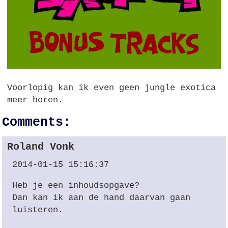
Voorlopig kan ik even geen jungle exotica
meer horen.
Comments:
Roland Vonk
2014-01-15 15:16:37
Heb je een inhoudsopgave?
Dan kan ik aan de hand daarvan gaan
luisteren.