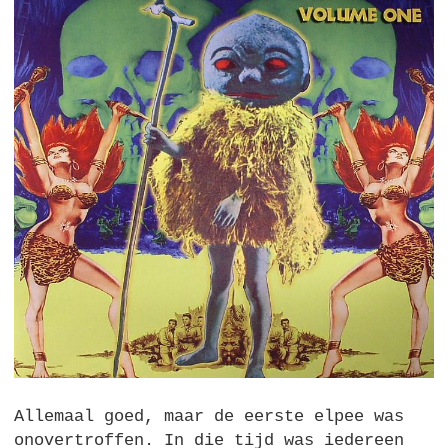
Allemaal goed, maar de eerste elpee was
onovertroffen. In die tijd was iedereen