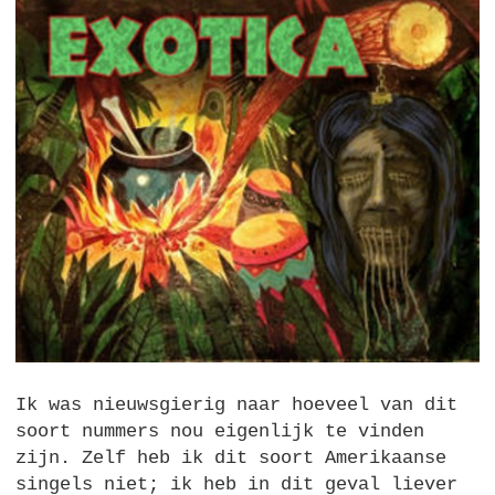
Ik was nieuwsgierig naar hoeveel van dit
soort nummers nou eigenlijk te vinden
zijn. Zelf heb ik dit soort Amerikaanse
singels niet; ik heb in dit geval liever