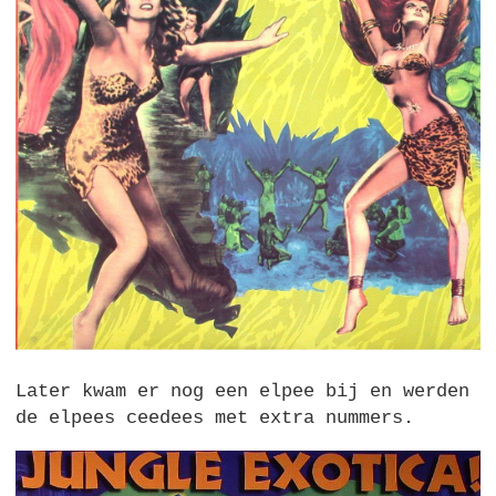
Later kwam er nog een elpee bij en werden
de elpees ceedees met extra nummers.