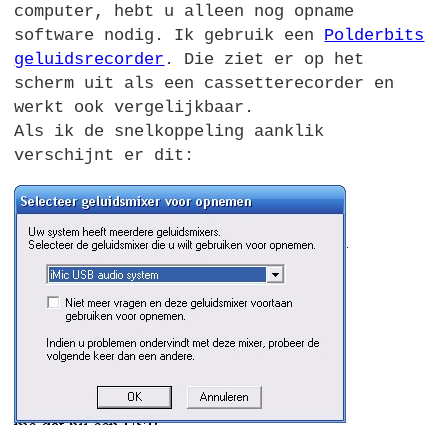
computer, hebt u alleen nog opname
software nodig. Ik gebruik een
Polderbits
geluidsrecorder
. Die ziet er op het
scherm uit als een cassetterecorder en
werkt ook vergelijkbaar.
Als ik de snelkoppeling aanklik
verschijnt er dit: