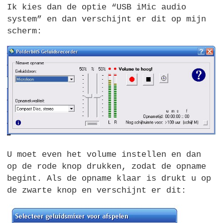
Ik kies dan de optie “USB iMic audio
system” en dan verschijnt er dit op mijn
scherm:
U moet even het volume instellen en dan
op de rode knop drukken, zodat de opname
begint. Als de opname klaar is drukt u op
de zwarte knop en verschijnt er dit: