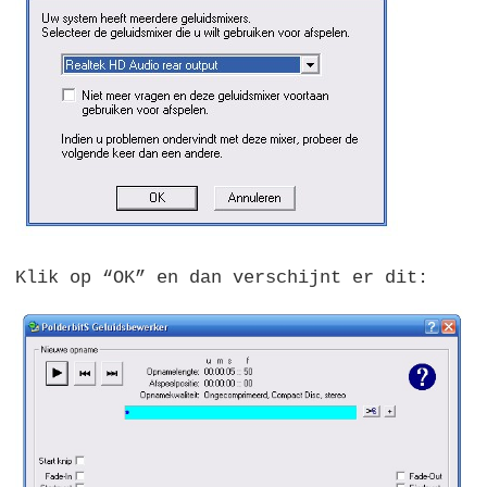
Klik op “OK” en dan verschijnt er dit: