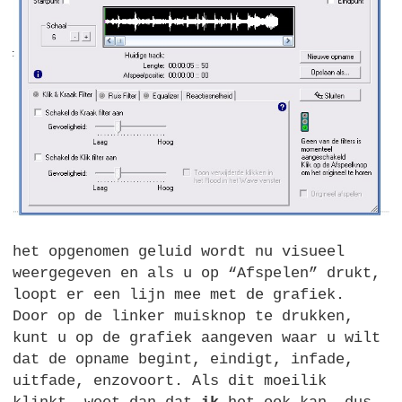
het opgenomen geluid wordt nu visueel
weergegeven en als u op “Afspelen” drukt,
loopt er een lijn mee met de grafiek.
Door op de linker muisknop te drukken,
kunt u op de grafiek aangeven waar u wilt
dat de opname begint, eindigt, infade,
uitfade, enzovoort. Als dit moeilik