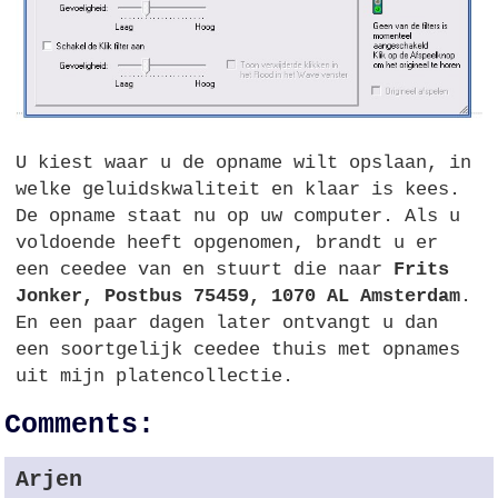
U kiest waar u de opname wilt opslaan, in
welke geluidskwaliteit en klaar is kees.
De opname staat nu op uw computer. Als u
voldoende heeft opgenomen, brandt u er
een ceedee van en stuurt die naar
Frits
Jonker, Postbus 75459, 1070 AL Amsterdam
.
En een paar dagen later ontvangt u dan
een soortgelijk ceedee thuis met opnames
uit mijn platencollectie.
Comments:
Arjen