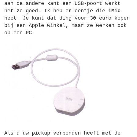
aan de andere kant een
USB
-poort werkt
net zo goed. Ik heb er eentje die
iMic
heet. Je kunt dat ding voor 30 euro kopen
bij een Apple winkel, maar ze werken ook
op een
PC.
Als u uw pickup verbonden heeft met de