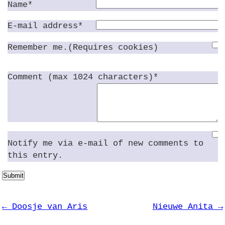
Name*
E-mail address*
Remember me.(Requires cookies)
Comment (max 1024 characters)*
Notify me via e-mail of new comments to
this entry.
Submit
← Doosje van Aris
Nieuwe Anita →