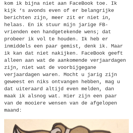
kom ik bijna niet aan FaceBook toe. Ik
kijk ‘s avonds even of er belangrijke
berichten zijn, meer zit er niet in,
helaas. En ik stuur mijn jarige FB-
vrienden een handgetekende wens; dat
probeer ik vol te houden. Ik heb er
inmiddels een paar gemist, denk ik. Maar
ik kan dat niet nakijken. FaceBook geeft
alleen aan wat de aankomende verjaardagen
zijn, niet wat de voorbijgegane
verjaardagen waren. Mocht u jarig zijn
geweest en niks ontvangen hebben, mag u
dat uiteraard altijd even melden, dan
maak ik alsnog wat. Hier zijn een paar
van de mooiere wensen van de afgelopen
maand: