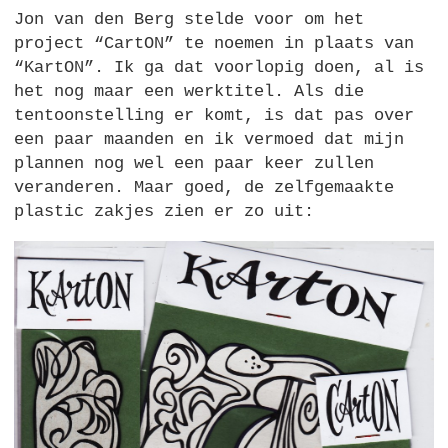
Jon van den Berg stelde voor om het
project “CartON” te noemen in plaats van
“KartON”. Ik ga dat voorlopig doen, al is
het nog maar een werktitel. Als die
tentoonstelling er komt, is dat pas over
een paar maanden en ik vermoed dat mijn
plannen nog wel een paar keer zullen
veranderen. Maar goed, de zelfgemaakte
plastic zakjes zien er zo uit: