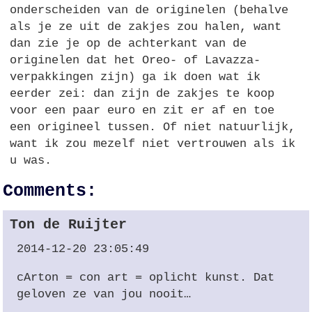
onderscheiden van de originelen (behalve
als je ze uit de zakjes zou halen, want
dan zie je op de achterkant van de
originelen dat het Oreo- of Lavazza-
verpakkingen zijn) ga ik doen wat ik
eerder zei: dan zijn de zakjes te koop
voor een paar euro en zit er af en toe
een origineel tussen. Of niet natuurlijk,
want ik zou mezelf niet vertrouwen als ik
u was.
Comments:
Ton de Ruijter
2014-12-20 23:05:49
cArton = con art = oplicht kunst. Dat
geloven ze van jou nooit…