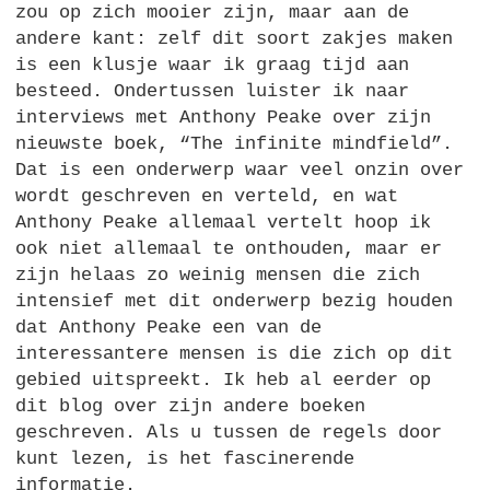
zou op zich mooier zijn, maar aan de
andere kant: zelf dit soort zakjes maken
is een klusje waar ik graag tijd aan
besteed. Ondertussen luister ik naar
interviews met Anthony Peake over zijn
nieuwste boek, “The infinite mindfield”.
Dat is een onderwerp waar veel onzin over
wordt geschreven en verteld, en wat
Anthony Peake allemaal vertelt hoop ik
ook niet allemaal te onthouden, maar er
zijn helaas zo weinig mensen die zich
intensief met dit onderwerp bezig houden
dat Anthony Peake een van de
interessantere mensen is die zich op dit
gebied uitspreekt. Ik heb al eerder op
dit blog over zijn andere boeken
geschreven. Als u tussen de regels door
kunt lezen, is het fascinerende
informatie.