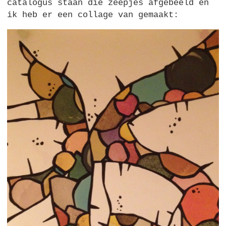
catalogus staan die zeepjes afgebeeld en
ik heb er een collage van gemaakt: