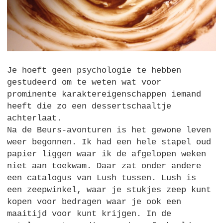
Je hoeft geen psychologie te hebben
gestudeerd om te weten wat voor
prominente karaktereigenschappen iemand
heeft die zo een dessertschaaltje
achterlaat.
Na de Beurs-avonturen is het gewone leven
weer begonnen. Ik had een hele stapel oud
papier liggen waar ik de afgelopen weken
niet aan toekwam. Daar zat onder andere
een catalogus van Lush tussen. Lush is
een zeepwinkel, waar je stukjes zeep kunt
kopen voor bedragen waar je ook een
maaitijd voor kunt krijgen. In de