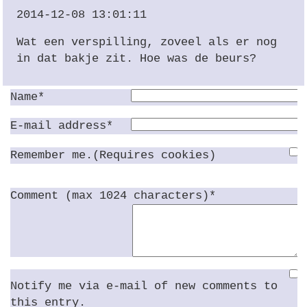
2014-12-08 13:01:11
Wat een verspilling, zoveel als er nog
in dat bakje zit. Hoe was de beurs?
Name*
E-mail address*
Remember me.(Requires cookies)
Comment (max 1024 characters)*
Notify me via e-mail of new comments to
this entry.