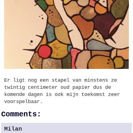
Er ligt nog een stapel van minstens ze
twintig centimeter oud papier dus de
komende dagen is ook mijn toekomst zeer
voorspelbaar.
Comments:
Milan