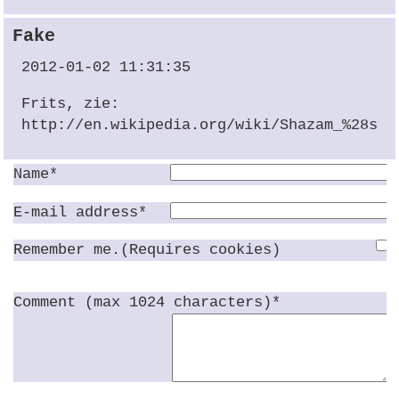
Fake
2012-01-02 11:31:35
Frits, zie:
http://en.wikipedia.org/wiki/Shazam_%28ser
Name*
E-mail address*
Remember me.(Requires cookies)
Comment (max 1024 characters)*