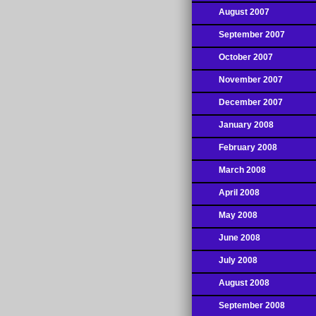
August 2007
September 2007
October 2007
November 2007
December 2007
January 2008
February 2008
March 2008
April 2008
May 2008
June 2008
July 2008
August 2008
September 2008