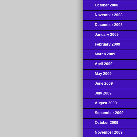
October 2008
November 2008
December 2008
January 2009
February 2009
March 2009
April 2009
May 2009
June 2009
July 2009
August 2009
September 2009
October 2009
November 2009