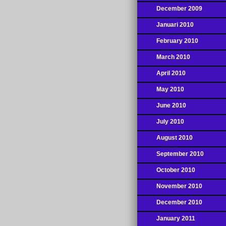
December 2009
Januari 2010
February 2010
March 2010
April 2010
May 2010
June 2010
July 2010
August 2010
September 2010
October 2010
November 2010
December 2010
January 2011