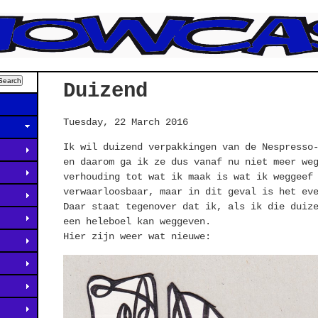
Duizend
Tuesday, 22 March 2016
Ik wil duizend verpakkingen van de Nespresso
en daarom ga ik ze dus vanaf nu niet meer we
verhouding tot wat ik maak is wat ik weggeef
verwaarloosbaar, maar in dit geval is het ev
Daar staat tegenover dat ik, als ik die duiz
een heleboel kan weggeven.
Hier zijn weer wat nieuwe: