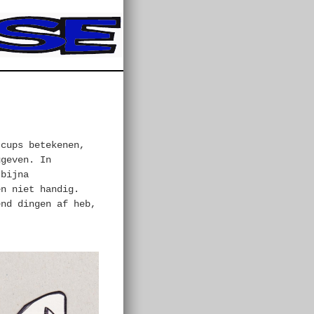
-cups betekenen,
ggeven. In
 bijna
en niet handig.
end dingen af heb,