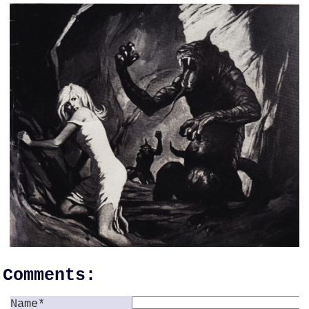
Comments:
Name*