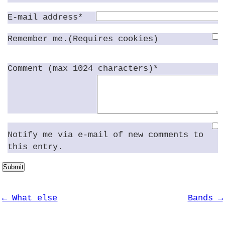
E-mail address*
Remember me.(Requires cookies)
Comment (max 1024 characters)*
Notify me via e-mail of new comments to
this entry.
Submit
← What else
Bands →