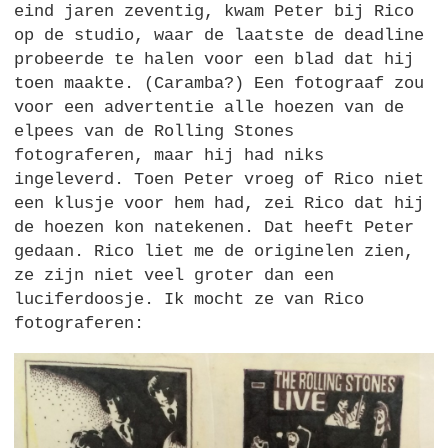
eind jaren zeventig, kwam Peter bij Rico
op de studio, waar de laatste de deadline
probeerde te halen voor een blad dat hij
toen maakte. (Caramba?) Een fotograaf zou
voor een advertentie alle hoezen van de
elpees van de Rolling Stones
fotograferen, maar hij had niks
ingeleverd. Toen Peter vroeg of Rico niet
een klusje voor hem had, zei Rico dat hij
de hoezen kon natekenen. Dat heeft Peter
gedaan. Rico liet me de originelen zien,
ze zijn niet veel groter dan een
luciferdoosje. Ik mocht ze van Rico
fotograferen: