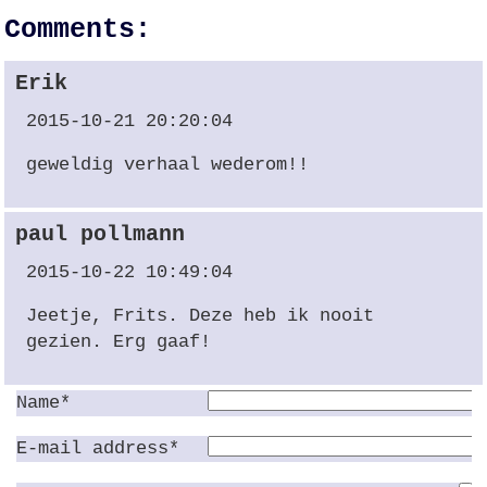
Comments:
Erik
2015-10-21 20:20:04
geweldig verhaal wederom!!
paul pollmann
2015-10-22 10:49:04
Jeetje, Frits. Deze heb ik nooit
gezien. Erg gaaf!
Name*
E-mail address*