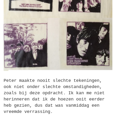
Peter maakte nooit slechte tekeningen,
ook niet onder slechte omstandigheden,
zoals bij deze opdracht. Ik kan me niet
herinneren dat ik de hoezen ooit eerder
heb gezien, dus dat was vanmiddag een
vreemde verrassing.